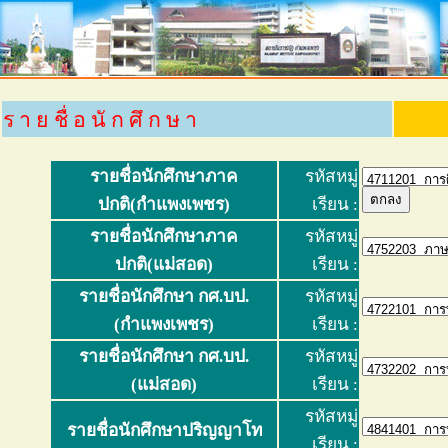
ร า ย ชื่ อ นั ก ศึ ก ษ า
รายชื่อนักศึกษาภาค
รหัสหมู่
ปกติ(กำแพงเพชร)
เรียน :
รายชื่อนักศึกษาภาค
รหัสหมู่
ปกติ(แม่สอด)
เรียน :
รายชื่อนักศึกษา กศ.บป.
รหัสหมู่
(กำแพงเพชร)
เรียน :
รายชื่อนักศึกษา กศ.บป.
รหัสหมู่
(แม่สอด)
เรียน :
รหัสหมู่
รายชื่อนักศึกษาปริญญาโท
เรียน :