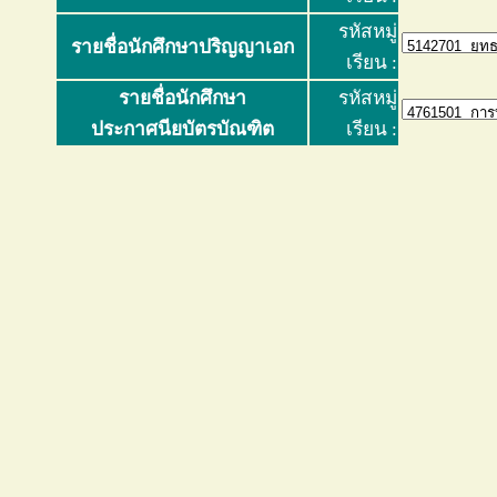
รหัสหมู่
รายชื่อนักศึกษาปริญญาเอก
เรียน :
รายชื่อนักศึกษา
รหัสหมู่
ประกาศนียบัตรบัณฑิต
เรียน :